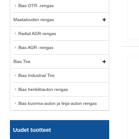
Bias OTR -rengas
Maatalouden rengas
Radial AGR-rengas
Bias AGR -rengas
Bias Tire
Bias Industrial Tire
Bias henkilöauton rengas
Bias kuorma-auton ja linja-auton rengas
Uudet tuotteet